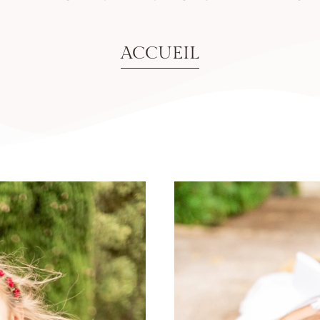
ACCUEIL