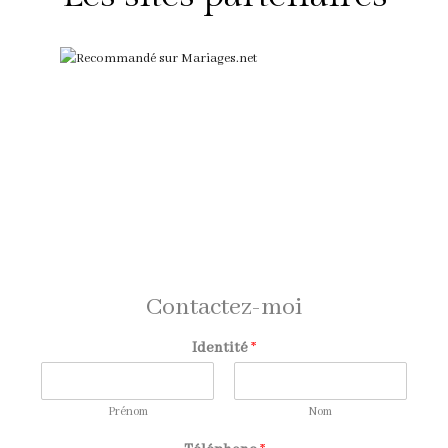
Contactez-moi
Identité
*
Prénom
Nom