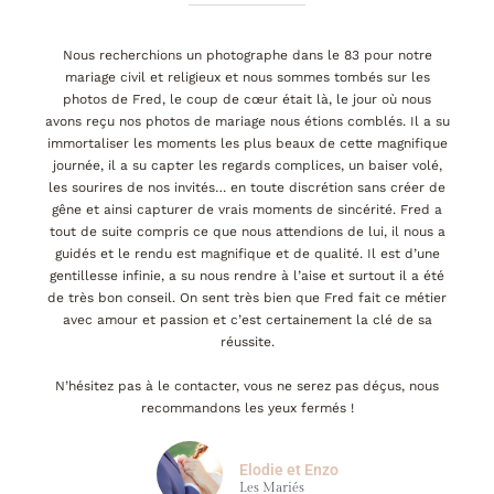
Nous recherchions un photographe dans le 83 pour notre
mariage civil et religieux et nous sommes tombés sur les
photos de Fred, le coup de cœur était là, le jour où nous
avons reçu nos photos de mariage nous étions comblés. Il a su
immortaliser les moments les plus beaux de cette magnifique
journée, il a su capter les regards complices, un baiser volé,
les sourires de nos invités… en toute discrétion sans créer de
gêne et ainsi capturer de vrais moments de sincérité. Fred a
tout de suite compris ce que nous attendions de lui, il nous a
guidés et le rendu est magnifique et de qualité. Il est d’une
gentillesse infinie, a su nous rendre à l’aise et surtout il a été
de très bon conseil. On sent très bien que Fred fait ce métier
avec amour et passion et c’est certainement la clé de sa
réussite.
N’hésitez pas à le contacter, vous ne serez pas déçus, nous
recommandons les yeux fermés !
Elodie et Enzo
Les Mariés