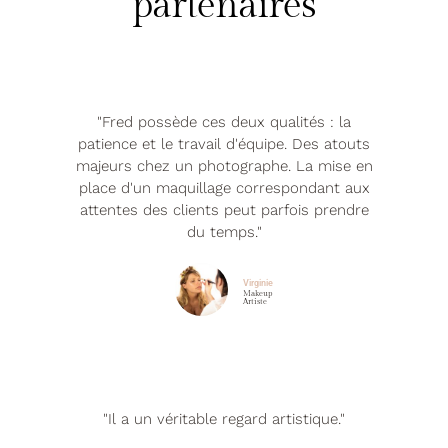
partenaires
"Fred possède ces deux qualités : la
patience et le travail d'équipe. Des atouts
majeurs chez un photographe. La mise en
place d'un maquillage correspondant aux
attentes des clients peut parfois prendre
du temps."
Virginie
Makeup
Artiste
"Il a un véritable regard artistique."