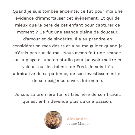
Quand je suis tombée enceinte, ce fut pour moi une
évidence d'immortaliser cet événement. Et qui de
mieux que le père de cet enfant pour capturer ce
moment ? Ce fut une séance pleine de douceur,
d'amour et de sincérité. Il a su prendre en
considération mes désirs et a su me guider quand je
n'étais pas sur de moi. Nous avons fait une séance
sur la plage et une en studio pour pouvoir mettre en
valeur tout les talents de Fred. Je suis très
admirative de sa patience, de son investissement et
de son exigence envers lui-même.
Je suis sa première fan et très fière de son travail,
qui est enfin devenue plus qu'une passion.
Alexandra
Jeune Maman