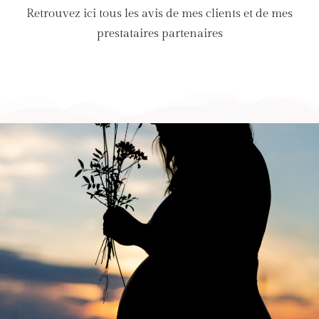
Retrouvez ici tous les avis de mes clients et de mes
prestataires partenaires