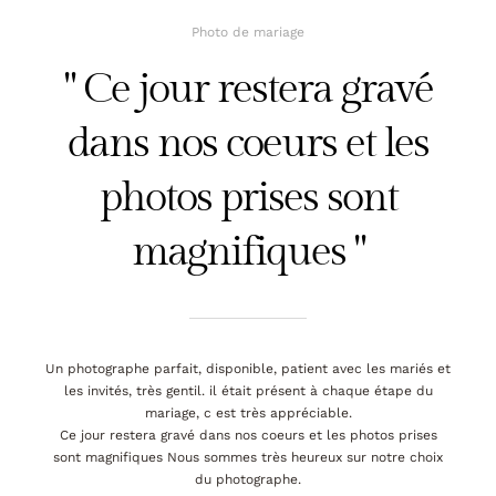
Photo de mariage
" Ce jour restera gravé
dans nos coeurs et les
photos prises sont
magnifiques "
Un photographe parfait, disponible, patient avec les mariés et
les invités, très gentil. il était présent à chaque étape du
mariage, c est très appréciable.
Ce jour restera gravé dans nos coeurs et les photos prises
sont magnifiques Nous sommes très heureux sur notre choix
du photographe.