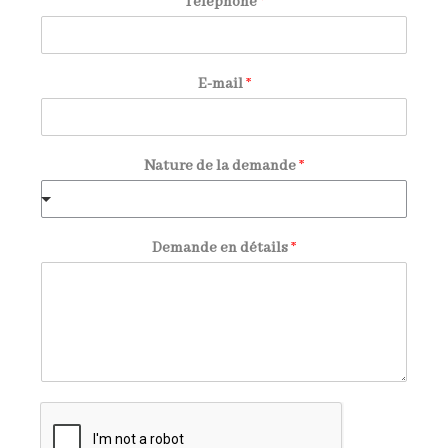
Téléphone
*
E-mail
*
Nature de la demande
*
Demande en détails
*