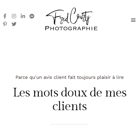
Parce qu'un avis client fait toujours plaisir à lire
Les mots doux de mes
clients