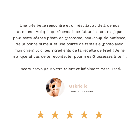
Une très belle rencontre et un résultat au delà de nos
attentes ! Moi qui appréhendais ce fut un instant magique
pour cette séance photo de grossesse, beaucoup de patience,
de la bonne humeur et une pointe de fantaisie (photo avec
mon chien) voici les ingrédients de la recette de Fred ! Je ne
manquerai pas de le recontacter pour mes Grossesses à venir.
Encore bravo pour votre talent et infiniment merci Fred.
Gabrielle
Jeune maman
★
★
★
★
★